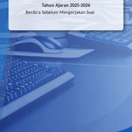
Tahun Ajaran 2025-2026
Berdo'a Sebelum Mengerjakan Soal